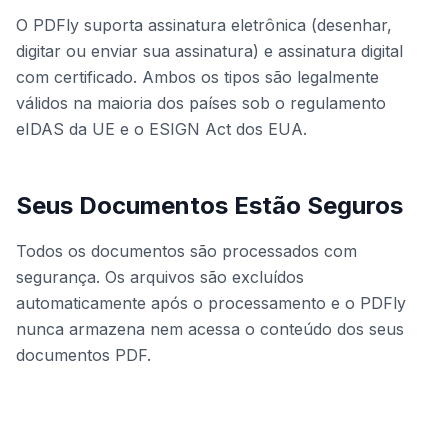
O PDFly suporta assinatura eletrônica (desenhar,
digitar ou enviar sua assinatura) e assinatura digital
com certificado. Ambos os tipos são legalmente
válidos na maioria dos países sob o regulamento
eIDAS da UE e o ESIGN Act dos EUA.
Seus Documentos Estão Seguros
Todos os documentos são processados com
segurança. Os arquivos são excluídos
automaticamente após o processamento e o PDFly
nunca armazena nem acessa o conteúdo dos seus
documentos PDF.