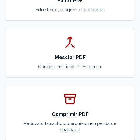
Editar PDF
Edite texto, imagens e anotações
Mesclar PDF
Combine múltiplos PDFs em um
Comprimir PDF
Reduza o tamanho do arquivo sem perda de
qualidade