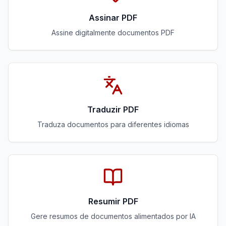
Assinar PDF
Assine digitalmente documentos PDF
Traduzir PDF
Traduza documentos para diferentes idiomas
Resumir PDF
Gere resumos de documentos alimentados por IA