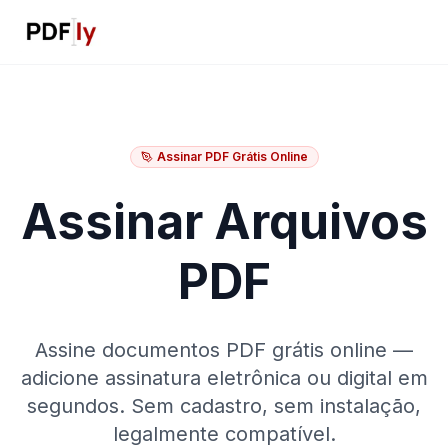
Assinar PDF Grátis Online
Assinar Arquivos
PDF
Assine documentos PDF grátis online —
adicione assinatura eletrônica ou digital em
segundos. Sem cadastro, sem instalação,
legalmente compatível.