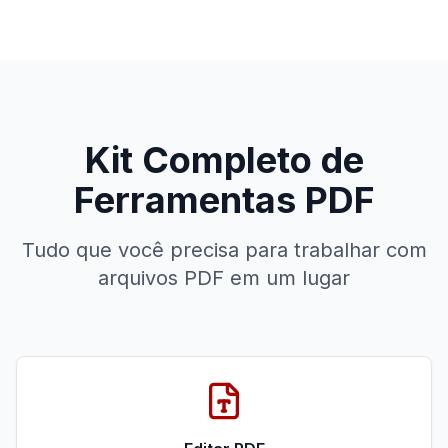
Kit Completo de
Ferramentas PDF
Tudo que você precisa para trabalhar com
arquivos PDF em um lugar