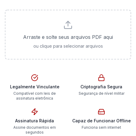
Arraste e solte seus arquivos PDF aqui
ou clique para selecionar arquivos
Legalmente Vinculante
Criptografia Segura
Compatível com leis de
Segurança de nível militar
assinatura eletrônica
Assinatura Rápida
Capaz de Funcionar Offline
Assine documentos em
Funciona sem internet
segundos