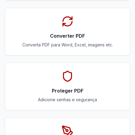
Converter PDF
Converta PDF para Word, Excel, imagens etc.
Proteger PDF
Adicione senhas e segurança