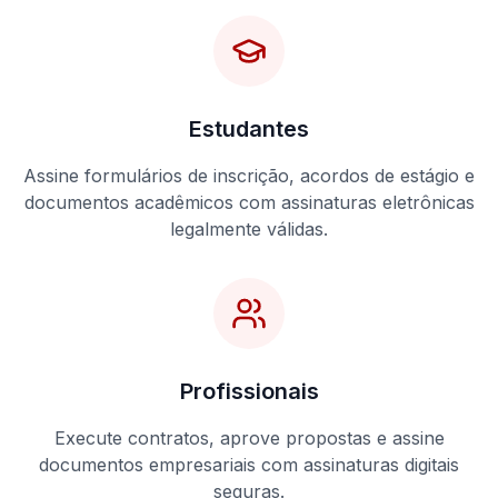
Estudantes
Assine formulários de inscrição, acordos de estágio e
documentos acadêmicos com assinaturas eletrônicas
legalmente válidas.
Profissionais
Execute contratos, aprove propostas e assine
documentos empresariais com assinaturas digitais
seguras.