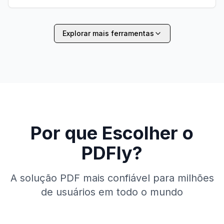
Explorar mais ferramentas
Por que Escolher o
PDFly?
A solução PDF mais confiável para milhões
de usuários em todo o mundo