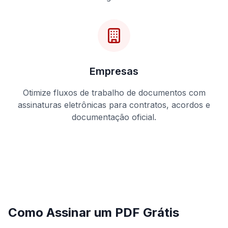
Empresas
Otimize fluxos de trabalho de documentos com
assinaturas eletrônicas para contratos, acordos e
documentação oficial.
Como Assinar um PDF Grátis