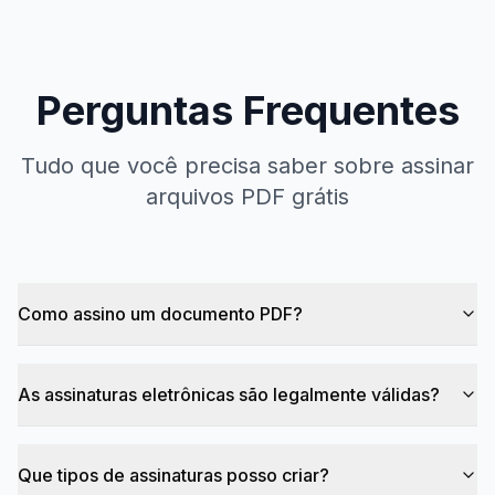
Perguntas Frequentes
Tudo que você precisa saber sobre assinar
arquivos PDF grátis
Como assino um documento PDF?
As assinaturas eletrônicas são legalmente válidas?
Que tipos de assinaturas posso criar?