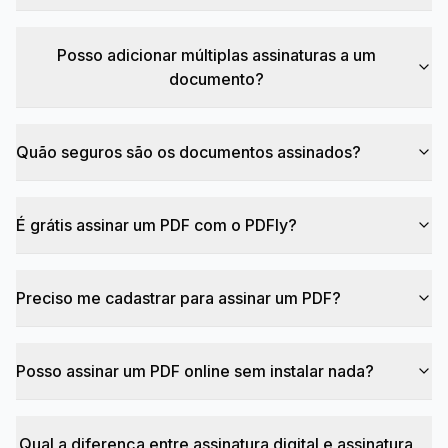
Posso adicionar múltiplas assinaturas a um
documento?
Quão seguros são os documentos assinados?
É grátis assinar um PDF com o PDFly?
Preciso me cadastrar para assinar um PDF?
Posso assinar um PDF online sem instalar nada?
Qual a diferença entre assinatura digital e assinatura