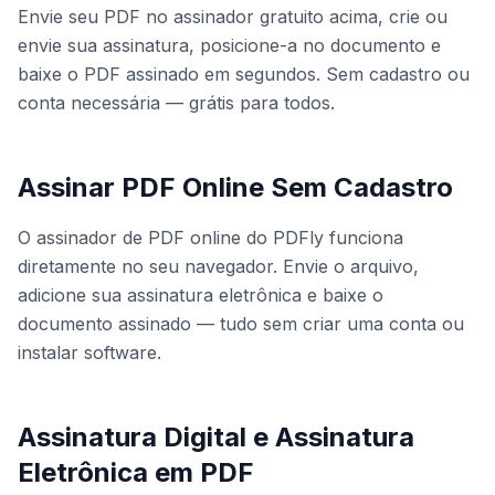
Envie seu PDF no assinador gratuito acima, crie ou
envie sua assinatura, posicione-a no documento e
baixe o PDF assinado em segundos. Sem cadastro ou
conta necessária — grátis para todos.
Assinar PDF Online Sem Cadastro
O assinador de PDF online do PDFly funciona
diretamente no seu navegador. Envie o arquivo,
adicione sua assinatura eletrônica e baixe o
documento assinado — tudo sem criar uma conta ou
instalar software.
Assinatura Digital e Assinatura
Eletrônica em PDF