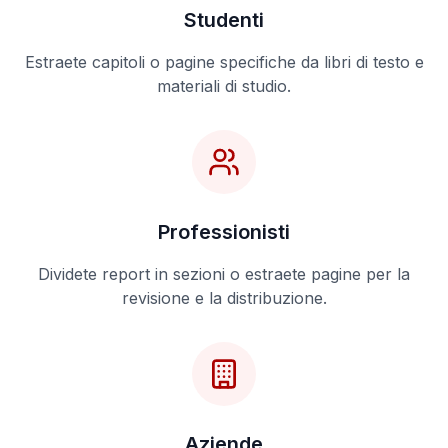
Studenti
Estraete capitoli o pagine specifiche da libri di testo e
materiali di studio.
Professionisti
Dividete report in sezioni o estraete pagine per la
revisione e la distribuzione.
Aziende