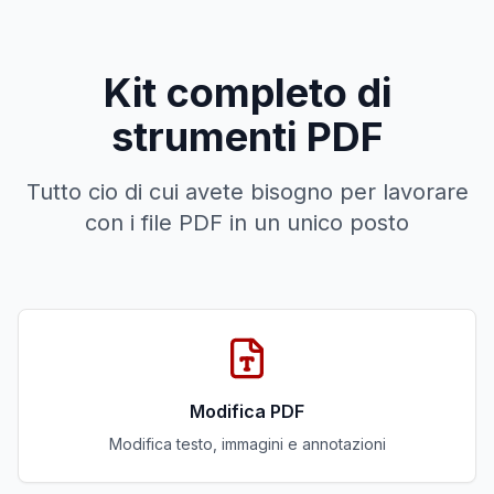
Kit completo di
strumenti PDF
Tutto cio di cui avete bisogno per lavorare
con i file PDF in un unico posto
Modifica PDF
Modifica testo, immagini e annotazioni