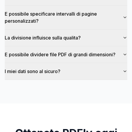
E possibile specificare intervalli di pagine
personalizzati?
La divisione influisce sulla qualita?
E possibile dividere file PDF di grandi dimensioni?
I miei dati sono al sicuro?