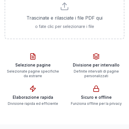
Trascinate e rilasciate i file PDF qui
o fate clic per selezionare i file
Selezione pagine
Divisione per intervallo
Selezionate pagine specifiche
Definite intervalli di pagine
da estrarre
personalizzati
Elaborazione rapida
Sicuro e offline
Divisione rapida ed efficiente
Funziona offline per la privacy