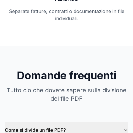
Separate fatture, contratti o documentazione in file
individuali.
Domande frequenti
Tutto cio che dovete sapere sulla divisione
dei file PDF
Come si divide un file PDF?