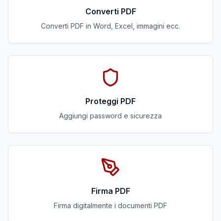
Converti PDF
Converti PDF in Word, Excel, immagini ecc.
Proteggi PDF
Aggiungi password e sicurezza
Firma PDF
Firma digitalmente i documenti PDF