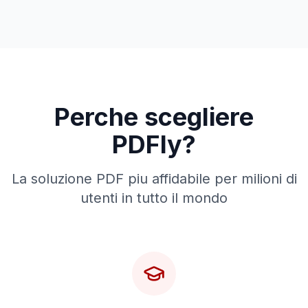
Perche scegliere
PDFly?
La soluzione PDF piu affidabile per milioni di
utenti in tutto il mondo