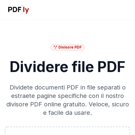
Divisore PDF
Dividere file PDF
Dividete documenti PDF in file separati o
estraete pagine specifiche con il nostro
divisore PDF online gratuito. Veloce, sicuro
e facile da usare.