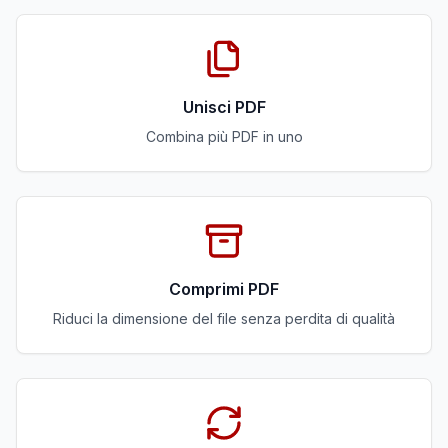
Unisci PDF
Combina più PDF in uno
Comprimi PDF
Riduci la dimensione del file senza perdita di qualità