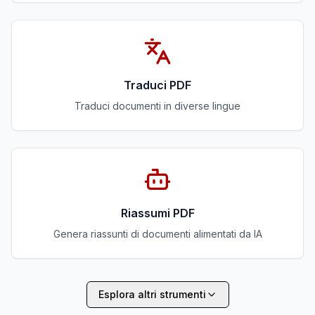
Traduci PDF
Traduci documenti in diverse lingue
Riassumi PDF
Genera riassunti di documenti alimentati da IA
Esplora altri strumenti